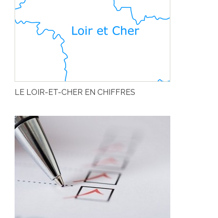
LE LOIR-ET-CHER EN CHIFFRES