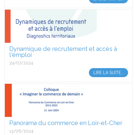
Dynamique de recrutement et accès à
l'emploi
24/07/2024
LIRE LA SUITE...
Panorama du commerce en Loir-et-Cher
13/06/2024