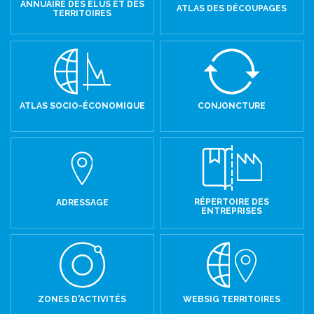
ANNUAIRE DES ÉLUS ET DES
ATLAS DES DÉCOUPAGES
TERRITOIRES
ATLAS SOCIO-ÉCONOMIQUE
CONJONCTURE
RÉPERTOIRE DES
ADRESSAGE
ENTREPRISES
ZONES D'ACTIVITÉS
WEBSIG TERRITOIRES