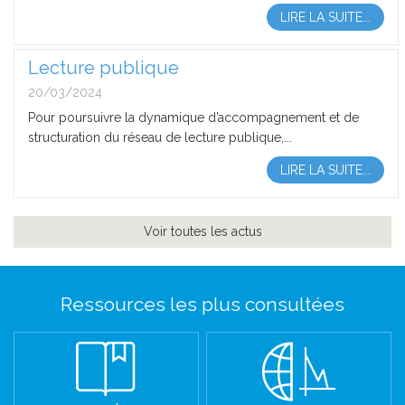
LIRE LA SUITE...
Lecture publique
20/03/2024
Pour poursuivre la dynamique d’accompagnement et de
structuration du réseau de lecture publique,...
LIRE LA SUITE...
Voir toutes les actus
Ressources les plus consultées