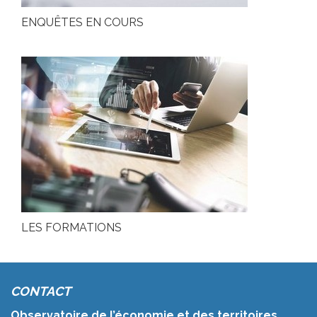
ENQUÊTES EN COURS
LES FORMATIONS
CONTACT
Observatoire de l’économie et des territoires