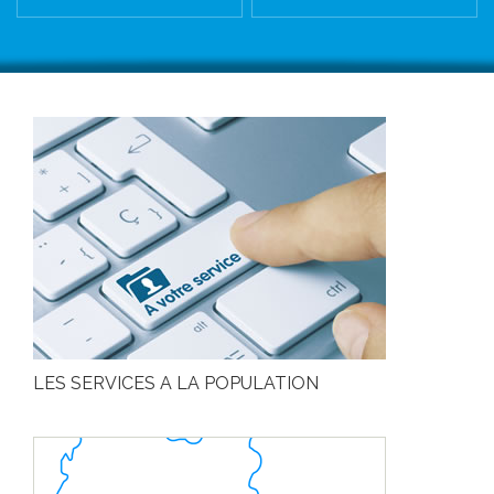
LES SERVICES A LA POPULATION